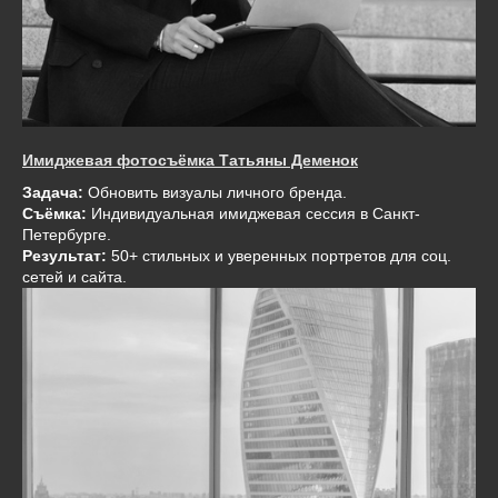
Имиджевая фотосъёмка Татьяны Деменок
Задача:
Обновить визуалы личного бренда.
Съёмка:
Индивидуальная имиджевая сессия в Санкт-
Петербурге.
Результат:
50+ стильных и уверенных портретов для соц.
сетей и сайта.