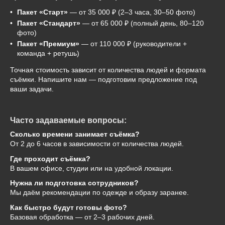
Пакет «Старт»
— от 35 000 ₽ (2–3 часа, 30–50 фото)
Пакет «Стандарт»
— от 65 000 ₽ (полный день, 80–120
фото)
Пакет «Премиум»
— от 110 000 ₽ (руководители +
команда + ретушь)
Точная стоимость зависит от количества людей и формата
съёмки. Напишите нам — подготовим предложение под
ваши задачи.
Часто задаваемые вопросы:
Сколько времени занимает съёмка?
От 2 до 6 часов в зависимости от количества людей.
Где проходит съёмка?
В вашем офисе, студии или на удобной локации.
Нужна ли подготовка сотрудников?
Мы даём рекомендации по одежде и образу заранее.
Как быстро будут готовы фото?
Базовая обработка — от 2–3 рабочих дней.