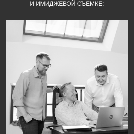
И ИМИДЖЕВОЙ СЪЕМКЕ: