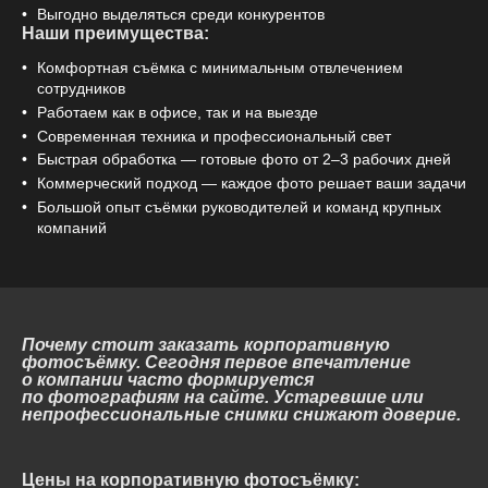
Выгодно выделяться среди конкурентов
Наши преимущества:
Комфортная съёмка с минимальным отвлечением
сотрудников
Работаем как в офисе, так и на выезде
Современная техника и профессиональный свет
Быстрая обработка — готовые фото от 2–3 рабочих дней
Коммерческий подход — каждое фото решает ваши задачи
Большой опыт съёмки руководителей и команд крупных
компаний
Почему стоит заказать корпоративную
фотосъёмку. Сегодня первое впечатление
о компании часто формируется
по фотографиям на сайте. Устаревшие или
непрофессиональные снимки снижают доверие.
Цены на корпоративную фотосъёмку: