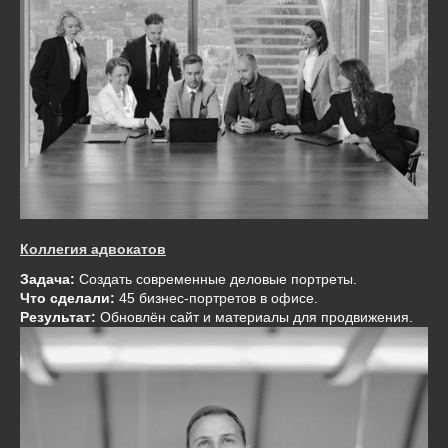
Коллегия адвокатов
Задача:
Создать современные деловые портреты.
Что сделали:
45 бизнес-портретов в офисе.
Результат:
Обновлён сайт и материалы для продвижения.