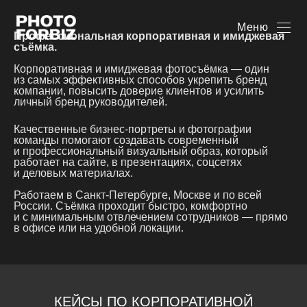
ФОТОСЪЁМКА
Меню
Профессиональная корпоративная и имиджевая
съёмка.
Корпоративная и имиджевая фотосъёмка — один
из самых эффективных способов укрепить бренд
компании, повысить доверие клиентов и усилить
личный бренд руководителей.
Качественные бизнес-портреты и фотографии
команды помогают создавать современный
и профессиональный визуальный образ, который
работает на сайте, в презентациях, соцсетях
и деловых материалах.
Работаем в Санкт-Петербурге, Москве и по всей
России. Съёмка проходит быстро, комфортно
и с минимальным отвлечением сотрудников — прямо
в офисе или на удобной локации.
КЕЙСЫ ПО КОРПОРАТИВНОЙ