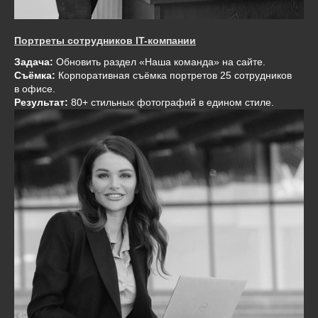
Портреты сотрудников IT-компании
Задача:
Обновить раздел «Наша команда» на сайте.
Съёмка:
Корпоративная съёмка портретов 25 сотрудников
в офисе.
Результат:
80+ стильных фотографий в едином стиле.