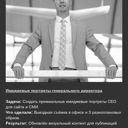
Имиджевые портреты генерального директора
Задача:
Создать премиальные имиджевые портреты СЕО
для сайта и СМИ.
Что сделали:
Выездная съёмка в офисе и 3 разноплановых
образа.
Результат:
Обновлён визуальный контент для публикаций