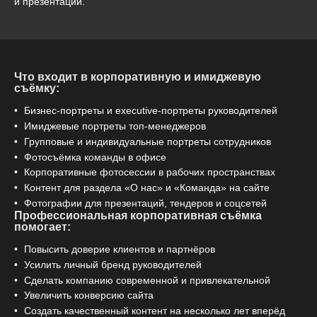
и презентаций.
Что входит в корпоративную и имиджевую
съёмку:
Бизнес-портреты и executive-портреты руководителей
Имиджевые портреты топ-менеджеров
Групповые и индивидуальные портреты сотрудников
Фотосъёмка команды в офисе
Корпоративные фотосессии в рабочих пространствах
Контент для раздела «О нас» и «Команда» на сайте
Фотографии для презентаций, тендеров и соцсетей
Профессиональная корпоративная съёмка
помогает:
Повысить доверие клиентов и партнёров
Усилить личный бренд руководителей
Сделать компанию современной и привлекательной
Увеличить конверсию сайта
Создать качественный контент на несколько лет вперёд