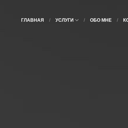
ГЛАВНАЯ
УСЛУГИ
ОБО МНЕ
К