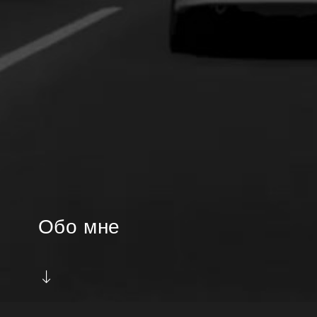
Обо мне