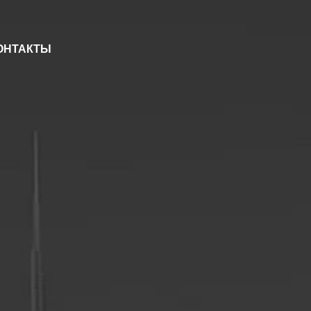
ОНТАКТЫ