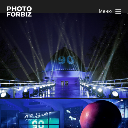
ПЛАНЕТАРИЮ
Меню